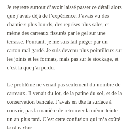
Je regrette surtout d’avoir laissé passer ce détail alors
que j’avais déjà de l’expérience. J’avais vu des
chantiers plus lourds, des reprises plus sales, et
même des carreaux fissurés par le gel sur une
terrasse. Pourtant, je me suis fait piéger par un
carton mal gardé. Je suis devenu plus pointilleux sur
les joints et les formats, mais pas sur le stockage, et
c’est là que j’ai perdu.
Le problème ne venait pas seulement du nombre de
carreaux. Il venait du lot, de la patine du sol, et de la
conservation bancale. J’avais en tête la surface à
couvrir, pas la manière de retrouver la même teinte
un an plus tard. C’est cette confusion qui m’a coûté
le plus cher.