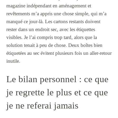
magazine indépendant en aménagement et
revêtements m’a appris une chose simple, qui m’a
manqué ce jour-là. Les cartons restants doivent
rester dans un endroit sec, avec les étiquettes
visibles. Je l’ai compris trop tard, alors que la
solution tenait à peu de chose. Deux boîtes bien
étiquetées au sec évitent plusieurs fois un aller-retour
inutile.
Le bilan personnel : ce que
je regrette le plus et ce que
je ne referai jamais