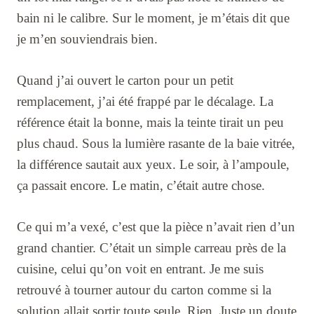
bain ni le calibre. Sur le moment, je m’étais dit que
je m’en souviendrais bien.
Quand j’ai ouvert le carton pour un petit
remplacement, j’ai été frappé par le décalage. La
référence était la bonne, mais la teinte tirait un peu
plus chaud. Sous la lumière rasante de la baie vitrée,
la différence sautait aux yeux. Le soir, à l’ampoule,
ça passait encore. Le matin, c’était autre chose.
Ce qui m’a vexé, c’est que la pièce n’avait rien d’un
grand chantier. C’était un simple carreau près de la
cuisine, celui qu’on voit en entrant. Je me suis
retrouvé à tourner autour du carton comme si la
solution allait sortir toute seule. Rien. Juste un doute