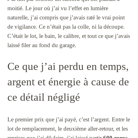
moitié. Le jour où j’ai vu l’effet en lumière
naturelle, j’ai compris que j’avais raté le vrai point
de vigilance. Ce n’était pas la colle, ni la découpe.
C’était le lot, le bain, le calibre, et tout ce que j’avais
laissé filer au fond du garage.
Ce que j’ai perdu en temps,
argent et énergie à cause de
ce détail négligé
Le premier prix que j’ai payé, c’est l’argent. Entre le
lot de remplacement, le deuxième aller-retour, et les
reprises que j’ai dû faire, j’ai laissé partir
600 euros