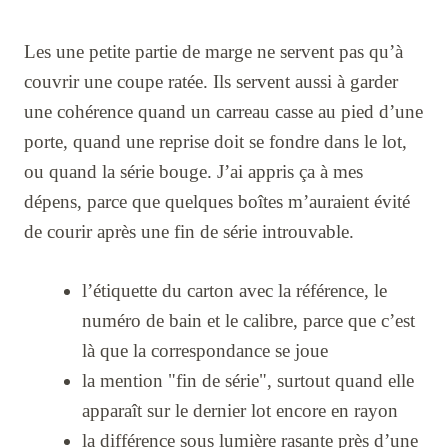
Les une petite partie de marge ne servent pas qu’à
couvrir une coupe ratée. Ils servent aussi à garder
une cohérence quand un carreau casse au pied d’une
porte, quand une reprise doit se fondre dans le lot,
ou quand la série bouge. J’ai appris ça à mes
dépens, parce que quelques boîtes m’auraient évité
de courir après une fin de série introuvable.
l’étiquette du carton avec la référence, le
numéro de bain et le calibre, parce que c’est
là que la correspondance se joue
la mention "fin de série", surtout quand elle
apparaît sur le dernier lot encore en rayon
la différence sous lumière rasante près d’une