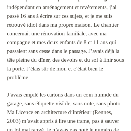
indépendant en aménagement et revêtements, j’ai
passé 16 ans à écrire sur ces sujets, et je me suis
retrouvé idiot dans ma propre maison. Le chantier
concernait une rénovation familiale, avec ma
compagne et mes deux enfants de 8 et 11 ans qui
passaient sans cesse dans le passage. J’avais déjà la
tête pleine du dîner, des devoirs et du sol à finir sous
la porte. J’étais sûr de moi, et c’était bien le
problème.
J’avais empilé les cartons dans un coin humide du
garage, sans étiquette visible, sans note, sans photo.
Ma Licence en architecture d’intérieur (Rennes,
2003) m’avait appris à lire une trame, pas à sauver
un lot mal rangé. Je n’avais pas noté le numéro de