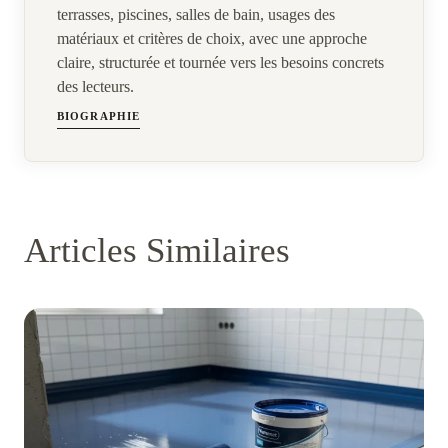
terrasses, piscines, salles de bain, usages des
matériaux et critères de choix, avec une approche
claire, structurée et tournée vers les besoins concrets
des lecteurs.
BIOGRAPHIE
Articles Similaires