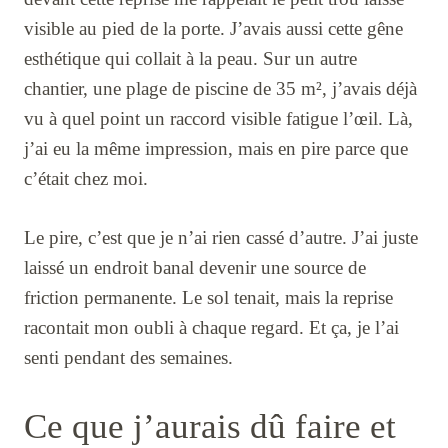
visible au pied de la porte. J’avais aussi cette gêne
esthétique qui collait à la peau. Sur un autre
chantier, une plage de piscine de 35 m², j’avais déjà
vu à quel point un raccord visible fatigue l’œil. Là,
j’ai eu la même impression, mais en pire parce que
c’était chez moi.
Le pire, c’est que je n’ai rien cassé d’autre. J’ai juste
laissé un endroit banal devenir une source de
friction permanente. Le sol tenait, mais la reprise
racontait mon oubli à chaque regard. Et ça, je l’ai
senti pendant des semaines.
Ce que j’aurais dû faire et