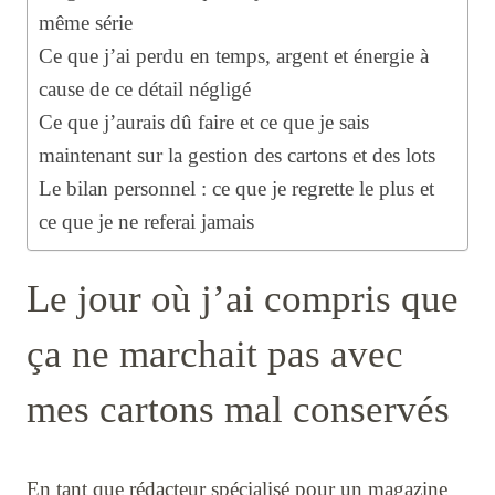
même série
Ce que j’ai perdu en temps, argent et énergie à
cause de ce détail négligé
Ce que j’aurais dû faire et ce que je sais
maintenant sur la gestion des cartons et des lots
Le bilan personnel : ce que je regrette le plus et
ce que je ne referai jamais
Le jour où j’ai compris que
ça ne marchait pas avec
mes cartons mal conservés
En tant que rédacteur spécialisé pour un magazine