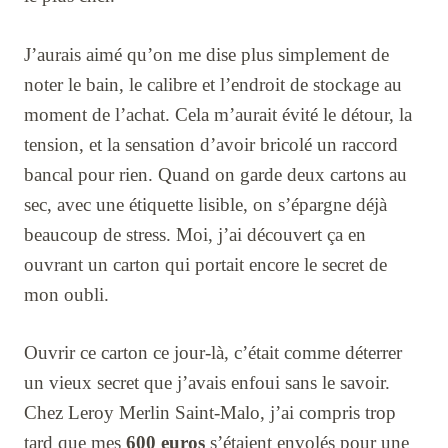
J’aurais aimé qu’on me dise plus simplement de
noter le bain, le calibre et l’endroit de stockage au
moment de l’achat. Cela m’aurait évité le détour, la
tension, et la sensation d’avoir bricolé un raccord
bancal pour rien. Quand on garde deux cartons au
sec, avec une étiquette lisible, on s’épargne déjà
beaucoup de stress. Moi, j’ai découvert ça en
ouvrant un carton qui portait encore le secret de
mon oubli.
Ouvrir ce carton ce jour-là, c’était comme déterrer
un vieux secret que j’avais enfoui sans le savoir.
Chez Leroy Merlin Saint-Malo, j’ai compris trop
tard que mes
600 euros
s’étaient envolés pour une