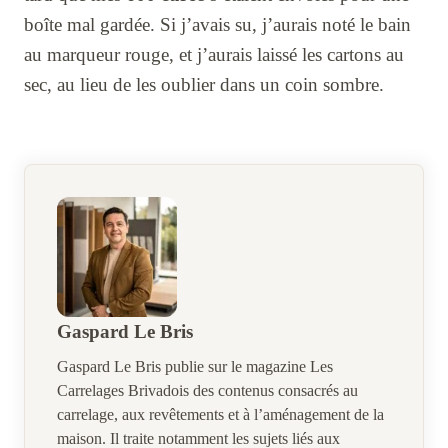
boîte mal gardée. Si j’avais su, j’aurais noté le bain
au marqueur rouge, et j’aurais laissé les cartons au
sec, au lieu de les oublier dans un coin sombre.
Gaspard Le Bris
Gaspard Le Bris publie sur le magazine Les
Carrelages Brivadois des contenus consacrés au
carrelage, aux revêtements et à l’aménagement de la
maison. Il traite notamment les sujets liés aux