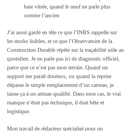
baie vitrée, quand le neuf ne parle plus
comme l’ancien
J’ai aussi gardé en tête ce que l’INRS rappelle sur
les stocks lisibles, et ce que l’Observatoire de la
Construction Durable répète sur la traçabilité utile au
quotidien. Je ne parle pas ici de diagnostic officiel,
parce que ce n’est pas mon terrain. Quand un
support me paraît douteux, ou quand la reprise
dépasse le simple remplacement d’un carreau, je
laisse ça à un artisan qualifié. Dans mon cas, le vrai
manque n’était pas technique, il était bête et
logistique.
Mon travail de rédacteur spécialisé pour un