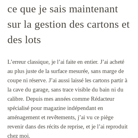
ce que je sais maintenant
sur la gestion des cartons et
des lots
L’erreur classique, je l’ai faite en entier. J’ai acheté
au plus juste de la surface mesurée, sans marge de
coupe ni réserve. J’ai aussi laissé les cartons partir à
la cave du garage, sans trace visible du bain ni du
calibre. Depuis mes années comme Rédacteur
spécialisé pour magazine indépendant en
aménagement et revêtements, j’ai vu ce piège
revenir dans des récits de reprise, et je l’ai reproduit
chez moi.