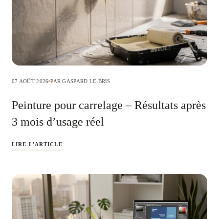
07 AOÛT 2026
PAR GASPARD LE BRIS
Peinture pour carrelage – Résultats après
3 mois d’usage réel
LIRE L'ARTICLE