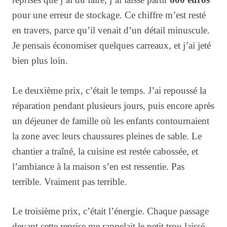
pour une erreur de stockage. Ce chiffre m’est resté
en travers, parce qu’il venait d’un détail minuscule.
Je pensais économiser quelques carreaux, et j’ai jeté
bien plus loin.
Le deuxième prix, c’était le temps. J’ai repoussé la
réparation pendant plusieurs jours, puis encore après
un déjeuner de famille où les enfants contournaient
la zone avec leurs chaussures pleines de sable. Le
chantier a traîné, la cuisine est restée cabossée, et
l’ambiance à la maison s’en est ressentie. Pas
terrible. Vraiment pas terrible.
Le troisième prix, c’était l’énergie. Chaque passage
devant cette reprise me rappelait le petit trou laissé