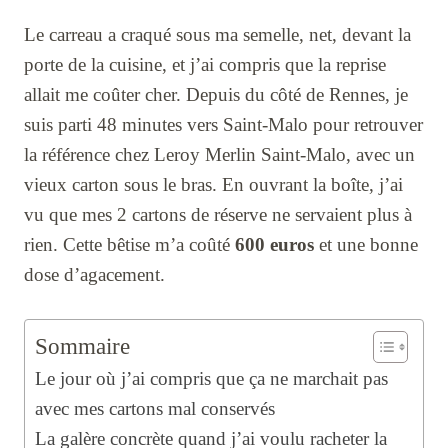
Le carreau a craqué sous ma semelle, net, devant la
porte de la cuisine, et j’ai compris que la reprise
allait me coûter cher. Depuis du côté de Rennes, je
suis parti 48 minutes vers Saint-Malo pour retrouver
la référence chez Leroy Merlin Saint-Malo, avec un
vieux carton sous le bras. En ouvrant la boîte, j’ai
vu que mes 2 cartons de réserve ne servaient plus à
rien. Cette bêtise m’a coûté
600 euros
et une bonne
dose d’agacement.
Sommaire
Le jour où j’ai compris que ça ne marchait pas
avec mes cartons mal conservés
La galère concrète quand j’ai voulu racheter la