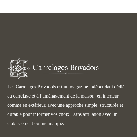
Les Carrelages Brivadois est un magazine indépendant dédié
au carrelage et à l’aménagement de la maison, en intérieur
comme en extérieur, avec une approche simple, structurée et
durable pour informer vos choix - sans affiliation avec un
établissement ou une marque.