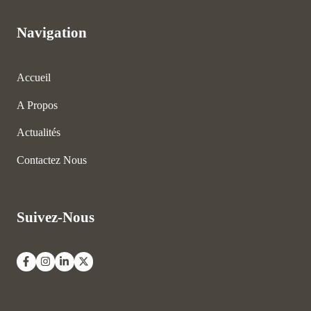
Navigation
Accueil
A Propos
Actualités
Contactez Nous
Suivez-Nous