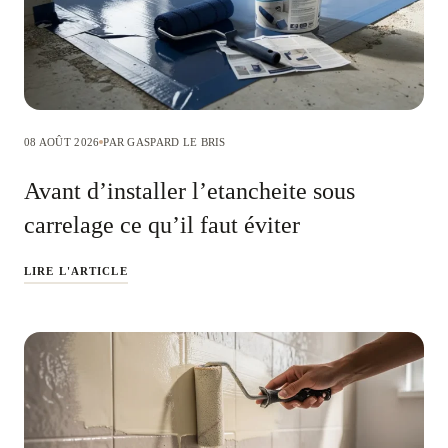
08 AOÛT 2026
PAR GASPARD LE BRIS
Avant d’installer l’etancheite sous
carrelage ce qu’il faut éviter
LIRE L'ARTICLE