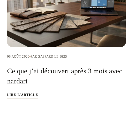
06 AOÛT 2026
PAR GASPARD LE BRIS
Ce que j’ai découvert après 3 mois avec
nardari
LIRE L'ARTICLE