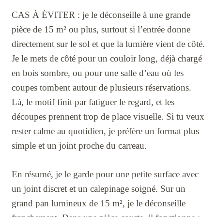
CAS À ÉVITER : je le déconseille à une grande
pièce de 15 m² ou plus, surtout si l’entrée donne
directement sur le sol et que la lumière vient de côté.
Je le mets de côté pour un couloir long, déjà chargé
en bois sombre, ou pour une salle d’eau où les
coupes tombent autour de plusieurs réservations.
Là, le motif finit par fatiguer le regard, et les
découpes prennent trop de place visuelle. Si tu veux
rester calme au quotidien, je préfère un format plus
simple et un joint proche du carreau.
En résumé, je le garde pour une petite surface avec
un joint discret et un calepinage soigné. Sur un
grand pan lumineux de 15 m², je le déconseille