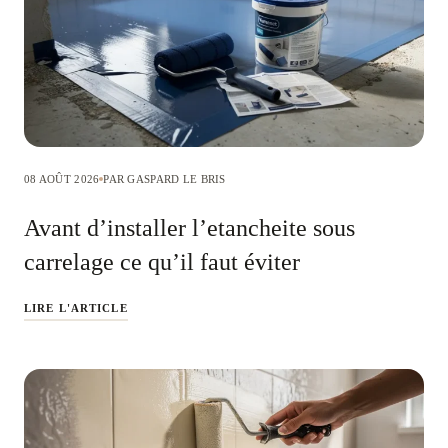
08 AOÛT 2026
PAR GASPARD LE BRIS
Avant d’installer l’etancheite sous
carrelage ce qu’il faut éviter
LIRE L'ARTICLE