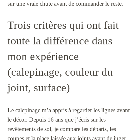
sur une vraie chute avant de commander le reste.
Trois critères qui ont fait
toute la différence dans
mon expérience
(calepinage, couleur du
joint, surface)
Le calepinage m’a appris à regarder les lignes avant
le décor. Depuis 16 ans que j’écris sur les
revêtements de sol, je compare les départs, les
coupes et la place laissée aux joints avant de juger