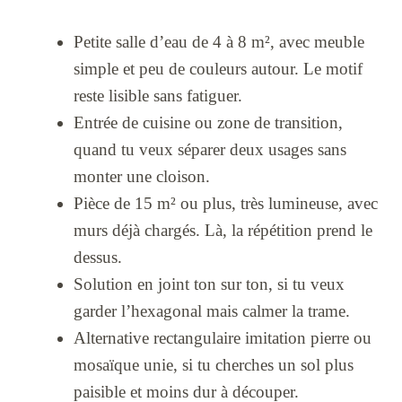
Petite salle d’eau de 4 à 8 m², avec meuble
simple et peu de couleurs autour. Le motif
reste lisible sans fatiguer.
Entrée de cuisine ou zone de transition,
quand tu veux séparer deux usages sans
monter une cloison.
Pièce de 15 m² ou plus, très lumineuse, avec
murs déjà chargés. Là, la répétition prend le
dessus.
Solution en joint ton sur ton, si tu veux
garder l’hexagonal mais calmer la trame.
Alternative rectangulaire imitation pierre ou
mosaïque unie, si tu cherches un sol plus
paisible et moins dur à découper.