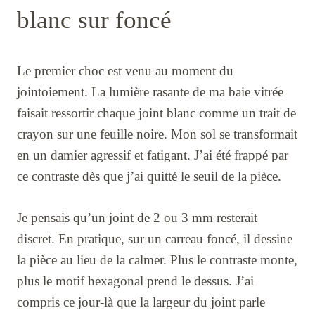
blanc sur foncé
Le premier choc est venu au moment du
jointoiement. La lumière rasante de ma baie vitrée
faisait ressortir chaque joint blanc comme un trait de
crayon sur une feuille noire. Mon sol se transformait
en un damier agressif et fatigant. J’ai été frappé par
ce contraste dès que j’ai quitté le seuil de la pièce.
Je pensais qu’un joint de 2 ou 3 mm resterait
discret. En pratique, sur un carreau foncé, il dessine
la pièce au lieu de la calmer. Plus le contraste monte,
plus le motif hexagonal prend le dessus. J’ai
compris ce jour-là que la largeur du joint parle