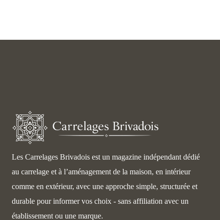
Les Carrelages Brivadois est un magazine indépendant dédié
au carrelage et à l’aménagement de la maison, en intérieur
comme en extérieur, avec une approche simple, structurée et
durable pour informer vos choix - sans affiliation avec un
établissement ou une marque.