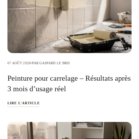
07 AOÛT 2026
PAR GASPARD LE BRIS
Peinture pour carrelage – Résultats après
3 mois d’usage réel
LIRE L'ARTICLE