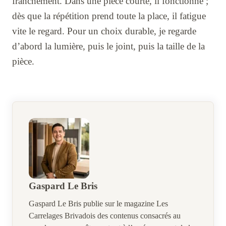
franchement. Dans une pièce courte, il fonctionne ;
dès que la répétition prend toute la place, il fatigue
vite le regard. Pour un choix durable, je regarde
d’abord la lumière, puis le joint, puis la taille de la
pièce.
Gaspard Le Bris
Gaspard Le Bris publie sur le magazine Les
Carrelages Brivadois des contenus consacrés au