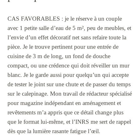
CAS FAVORABLES : je le réserve à un couple
avec 1 petite salle d’eau de 5 m², peu de meubles, et
l’envie d’un effet décoratif net sans refaire toute la
pièce. Je le trouve pertinent pour une entrée de
cuisine de 3 m de long, un fond de douche
compact, ou une crédence qui doit réveiller un mur
blanc. Je le garde aussi pour quelqu’un qui accepte
de tester le joint sur une chute et de passer du temps
sur le calepinage. Mon travail de rédacteur spécialisé
pour magazine indépendant en aménagement et
revêtements m’a appris que ce détail change plus
que le format lui-même, et l’INRS me sert de rappel
dès que la lumière rasante fatigue l’œil.