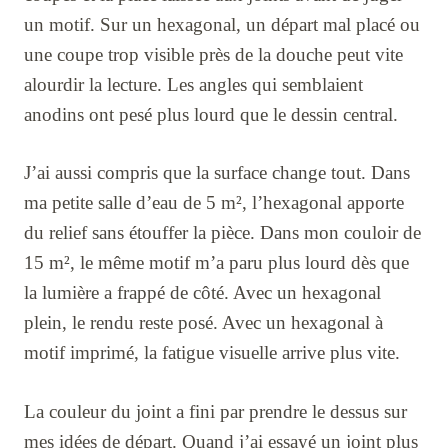
un motif. Sur un hexagonal, un départ mal placé ou
une coupe trop visible près de la douche peut vite
alourdir la lecture. Les angles qui semblaient
anodins ont pesé plus lourd que le dessin central.
J’ai aussi compris que la surface change tout. Dans
ma petite salle d’eau de 5 m², l’hexagonal apporte
du relief sans étouffer la pièce. Dans mon couloir de
15 m², le même motif m’a paru plus lourd dès que
la lumière a frappé de côté. Avec un hexagonal
plein, le rendu reste posé. Avec un hexagonal à
motif imprimé, la fatigue visuelle arrive plus vite.
La couleur du joint a fini par prendre le dessus sur
mes idées de départ. Quand j’ai essayé un joint plus