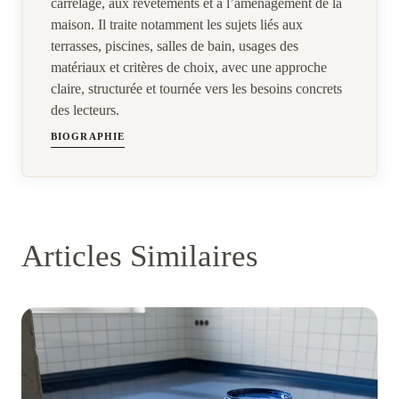
carrelage, aux revêtements et à l’aménagement de la
maison. Il traite notamment les sujets liés aux
terrasses, piscines, salles de bain, usages des
matériaux et critères de choix, avec une approche
claire, structurée et tournée vers les besoins concrets
des lecteurs.
BIOGRAPHIE
Articles Similaires