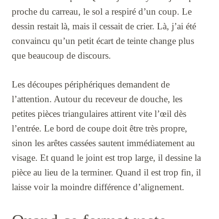
proche du carreau, le sol a respiré d’un coup. Le
dessin restait là, mais il cessait de crier. Là, j’ai été
convaincu qu’un petit écart de teinte change plus
que beaucoup de discours.
Les découpes périphériques demandent de
l’attention. Autour du receveur de douche, les
petites pièces triangulaires attirent vite l’œil dès
l’entrée. Le bord de coupe doit être très propre,
sinon les arêtes cassées sautent immédiatement au
visage. Et quand le joint est trop large, il dessine la
pièce au lieu de la terminer. Quand il est trop fin, il
laisse voir la moindre différence d’alignement.