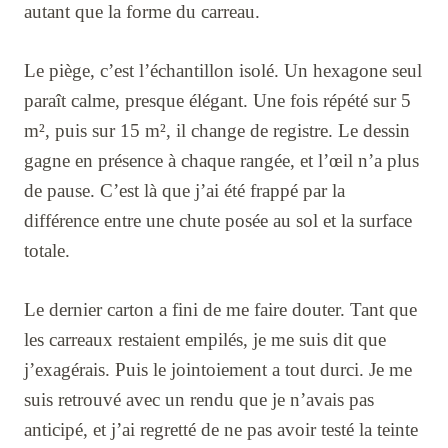
autant que la forme du carreau.
Le piège, c’est l’échantillon isolé. Un hexagone seul
paraît calme, presque élégant. Une fois répété sur 5
m², puis sur 15 m², il change de registre. Le dessin
gagne en présence à chaque rangée, et l’œil n’a plus
de pause. C’est là que j’ai été frappé par la
différence entre une chute posée au sol et la surface
totale.
Le dernier carton a fini de me faire douter. Tant que
les carreaux restaient empilés, je me suis dit que
j’exagérais. Puis le jointoiement a tout durci. Je me
suis retrouvé avec un rendu que je n’avais pas
anticipé, et j’ai regretté de ne pas avoir testé la teinte