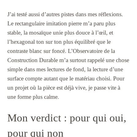
J’ai testé aussi d’autres pistes dans mes réflexions.
Le rectangulaire imitation pierre m’a paru plus
stable, la mosaïque unie plus douce à l’œil, et
l’hexagonal ton sur ton plus équilibré que le
contraste blanc sur foncé. L’Observatoire de la
Construction Durable m’a surtout rappelé une chose
simple dans mes lectures de fond, la lecture d’une
surface compte autant que le matériau choisi. Pour
un projet où la pièce est déjà vive, je passe vite à
une forme plus calme.
Mon verdict : pour qui oui,
pour qui non