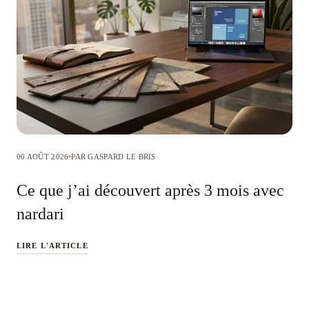
06 AOÛT 2026
PAR GASPARD LE BRIS
Ce que j’ai découvert après 3 mois avec
nardari
LIRE L'ARTICLE