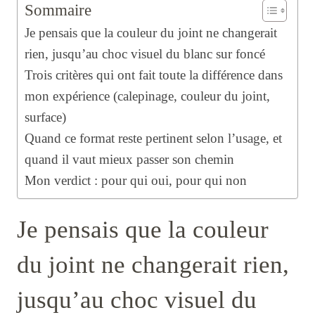
Sommaire
Je pensais que la couleur du joint ne changerait
rien, jusqu’au choc visuel du blanc sur foncé
Trois critères qui ont fait toute la différence dans
mon expérience (calepinage, couleur du joint,
surface)
Quand ce format reste pertinent selon l’usage, et
quand il vaut mieux passer son chemin
Mon verdict : pour qui oui, pour qui non
Je pensais que la couleur
du joint ne changerait rien,
jusqu’au choc visuel du