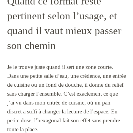
Quand ce format reste
pertinent selon l’usage, et
quand il vaut mieux passer
son chemin
Je le trouve juste quand il sert une zone courte.
Dans une petite salle d’eau, une crédence, une entrée
de cuisine ou un fond de douche, il donne du relief
sans charger l’ensemble. C’est exactement ce que
j’ai vu dans mon entrée de cuisine, où un pan
discret a suffi à changer la lecture de l’espace. En
petite dose, l’hexagonal fait son effet sans prendre
toute la place.