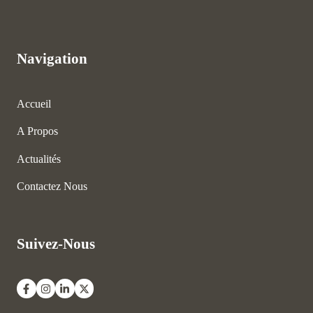
Navigation
Accueil
A Propos
Actualités
Contactez Nous
Suivez-Nous