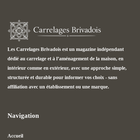
Les Carrelages Brivadois est un magazine indépendant
dédié au carrelage et à l’aménagement de la maison, en
intérieur comme en extérieur, avec une approche simple,
structurée et durable pour informer vos choix - sans
affiliation avec un établissement ou une marque.
Navigation
Accueil