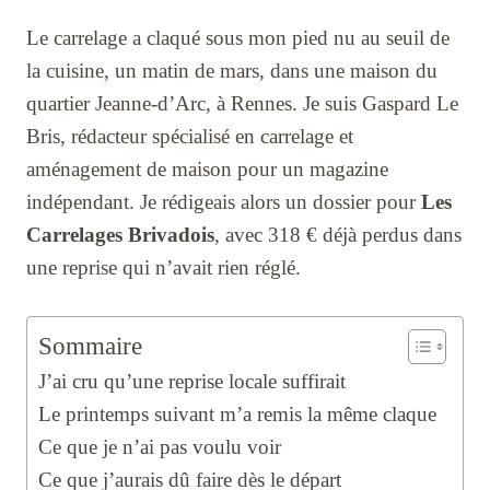
Le carrelage a claqué sous mon pied nu au seuil de
la cuisine, un matin de mars, dans une maison du
quartier Jeanne-d’Arc, à Rennes. Je suis Gaspard Le
Bris, rédacteur spécialisé en carrelage et
aménagement de maison pour un magazine
indépendant. Je rédigeais alors un dossier pour
Les
Carrelages Brivadois
, avec 318 € déjà perdus dans
une reprise qui n’avait rien réglé.
Sommaire
J’ai cru qu’une reprise locale suffirait
Le printemps suivant m’a remis la même claque
Ce que je n’ai pas voulu voir
Ce que j’aurais dû faire dès le départ