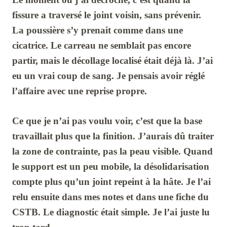
fissure a traversé le joint voisin, sans prévenir.
La poussière s’y prenait comme dans une
cicatrice. Le carreau ne semblait pas encore
partir, mais le décollage localisé était déjà là. J’ai
eu un vrai coup de sang. Je pensais avoir réglé
l’affaire avec une reprise propre.
Ce que je n’ai pas voulu voir, c’est que la base
travaillait plus que la finition. J’aurais dû traiter
la zone de contrainte, pas la peau visible. Quand
le support est un peu mobile, la désolidarisation
compte plus qu’un joint repeint à la hâte. Je l’ai
relu ensuite dans mes notes et dans une fiche du
CSTB. Le diagnostic était simple. Je l’ai juste lu