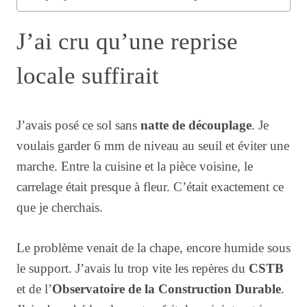
J’ai cru qu’une reprise
locale suffirait
J’avais posé ce sol sans
natte de découplage
. Je
voulais garder 6 mm de niveau au seuil et éviter une
marche. Entre la cuisine et la pièce voisine, le
carrelage était presque à fleur. C’était exactement ce
que je cherchais.
Le problème venait de la chape, encore humide sous
le support. J’avais lu trop vite les repères du
CSTB
et de l’
Observatoire de la Construction Durable
.