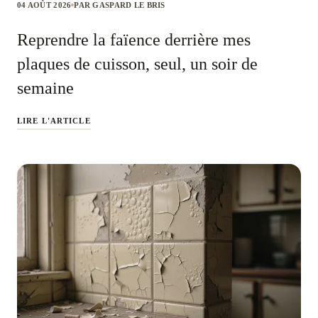
04 AOÛT 2026
PAR GASPARD LE BRIS
Reprendre la faïence derrière mes
plaques de cuisson, seul, un soir de
semaine
LIRE L'ARTICLE