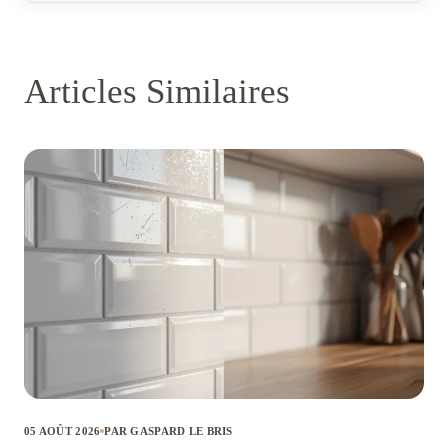
Articles Similaires
05 AOÛT 2026
PAR GASPARD LE BRIS