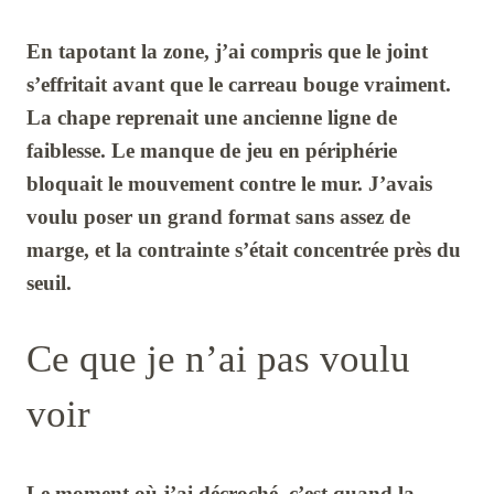
En tapotant la zone, j’ai compris que le joint
s’effritait avant que le carreau bouge vraiment.
La chape reprenait une ancienne ligne de
faiblesse. Le manque de jeu en périphérie
bloquait le mouvement contre le mur. J’avais
voulu poser un grand format sans assez de
marge, et la contrainte s’était concentrée près du
seuil.
Ce que je n’ai pas voulu
voir
Le moment où j’ai décroché, c’est quand la