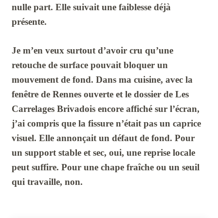
nulle part. Elle suivait une faiblesse déjà
présente.
Je m’en veux surtout d’avoir cru qu’une
retouche de surface pouvait bloquer un
mouvement de fond. Dans ma cuisine, avec la
fenêtre de Rennes ouverte et le dossier de
Les
Carrelages Brivadois
encore affiché sur l’écran,
j’ai compris que la fissure n’était pas un caprice
visuel. Elle annonçait un défaut de fond. Pour
un support stable et sec, oui, une reprise locale
peut suffire. Pour une chape fraîche ou un seuil
qui travaille, non.