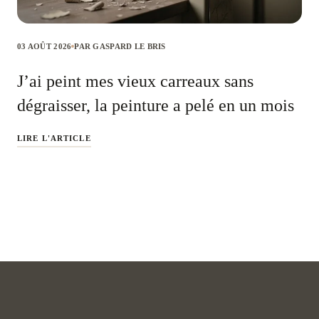
03 AOÛT 2026
PAR GASPARD LE BRIS
J’ai peint mes vieux carreaux sans
dégraisser, la peinture a pelé en un mois
LIRE L'ARTICLE