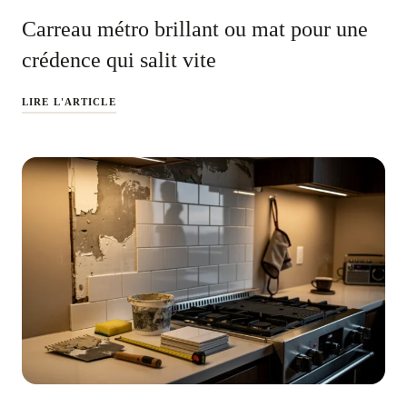
Carreau métro brillant ou mat pour une
crédence qui salit vite
LIRE L'ARTICLE