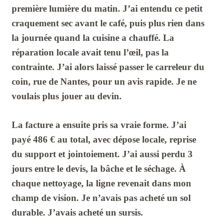
première lumière du matin. J’ai entendu ce petit
craquement sec avant le café, puis plus rien dans
la journée quand la cuisine a chauffé. La
réparation locale avait tenu l’œil, pas la
contrainte. J’ai alors laissé passer le carreleur du
coin, rue de Nantes, pour un avis rapide. Je ne
voulais plus jouer au devin.
La facture a ensuite pris sa vraie forme. J’ai
payé
486 €
au total, avec dépose locale, reprise
du support et jointoiement. J’ai aussi perdu
3
jours
entre le devis, la bâche et le séchage. À
chaque nettoyage, la ligne revenait dans mon
champ de vision. Je n’avais pas acheté un sol
durable. J’avais acheté un sursis.