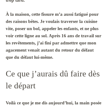
trop tard.
À la maison, cette fissure m’a aussi fatigué pour
des raisons bêtes. Je voulais traverser la cuisine
vite, poser un bol, appeler les enfants, et ne plus
voir cette ligne au sol. Après
16 ans
de travail sur
les revêtements, j’ai fini par admettre que mon
agacement venait autant du retour du défaut
que du défaut lui-même.
Ce que j’aurais dû faire dès
le départ
Voilà ce que je me dis aujourd’hui, la main posée