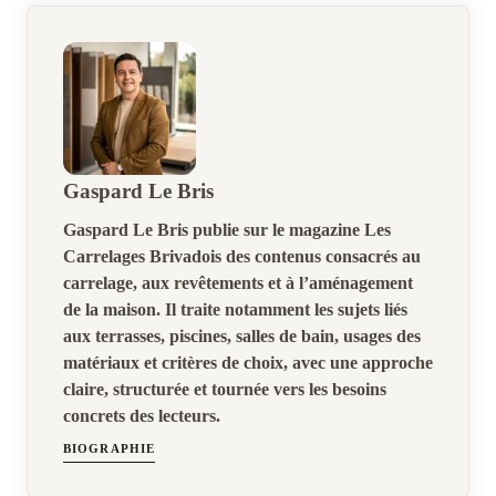
Gaspard Le Bris
Gaspard Le Bris publie sur le magazine Les
Carrelages Brivadois des contenus consacrés au
carrelage, aux revêtements et à l’aménagement
de la maison. Il traite notamment les sujets liés
aux terrasses, piscines, salles de bain, usages des
matériaux et critères de choix, avec une approche
claire, structurée et tournée vers les besoins
concrets des lecteurs.
BIOGRAPHIE