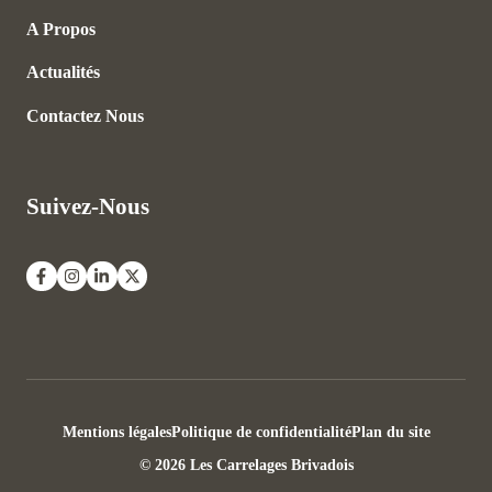
A Propos
Actualités
Contactez Nous
Suivez-Nous
Mentions légales
Politique de confidentialité
Plan du site
© 2026 Les Carrelages Brivadois