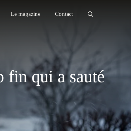
Le magazine
Contact
 fin qui a sauté