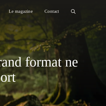
Le magazine
Contact
rand format ne
ort